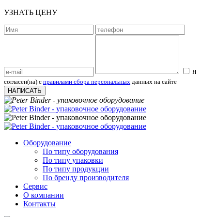
УЗНАТЬ ЦЕНУ
Я
согласен(на) с
правилами сбора персональных
данных на сайте
НАПИСАТЬ
Оборудование
По типу оборудования
По типу упаковки
По типу продукции
По бренду производителя
Сервис
О компании
Контакты