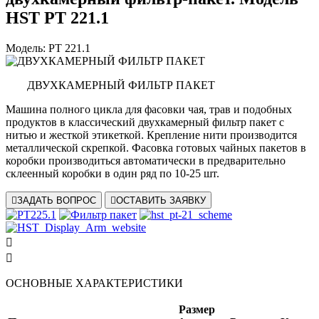
HST PT 221.1
Модель: PT 221.1
ДВУХКАМЕРНЫЙ ФИЛЬТР ПАКЕТ
Машина полного цикла для фасовки чая, трав и подобных
продуктов в классический двухкамерный фильтр пакет с
нитью и жесткой этикеткой. Крепление нити производится
металлической скрепкой. Фасовка готовых чайных пакетов в
коробки производиться автоматически в предварительно
склеенный коробки в один ряд по 10-25 шт.

ЗАДАТЬ ВОПРОС

ОСТАВИТЬ ЗАЯВКУ


ОСНОВНЫЕ ХАРАКТЕРИСТИКИ
Размер