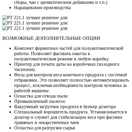
сборы, чаи с ароматическим добавками и т.п.)
Наращивания производства
ВОЗМОЖНЫЕ ДОПОЛНИТЕЛЬНЫЕ ОПЦИИ
Комплект форматных частей для полуавтоматической
работы. Позволяет фасовать пакеты в
полуавтоматическом режиме в любую коробку.
Принтер для печати даты на коробочках (холодного
тиснения).
Весы для контроля веса конечного продукта с системой
отбраковки. Это позволяет полностью автоматизировать
процесс, исключая необходимость контроля человека за
работой машины
Оснастка для отвода пыли
Промышленный пылесос
Вакуумный загрузчик продукта в бункер дозатора
Специальный ворошитель продукта. Устанавливается в
дозатор и служит для стабилизации веса при фасовке
травяных и лекарственных чаев
Оснастка для разгрузки сырья