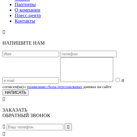
Партнеры
О компании
Пресс-центр
Контакты

НАПИШИТЕ НАМ
Я
согласен(на) с
правилами сбора персональных
данных на сайте
НАПИСАТЬ

ЗАКАЗАТЬ
ОБРАТНЫЙ ЗВОНОК


