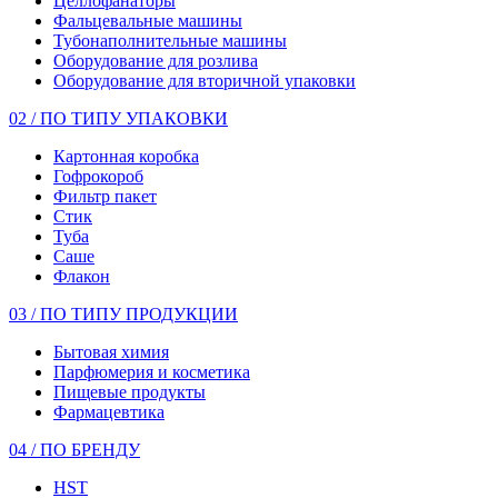
Целлофанаторы
Фальцевальные машины
Тубонаполнительные машины
Оборудование для розлива
Оборудование для вторичной упаковки
02 / ПО ТИПУ УПАКОВКИ
Картонная коробка
Гофрокороб
Фильтр пакет
Стик
Туба
Саше
Флакон
03 / ПО ТИПУ ПРОДУКЦИИ
Бытовая химия
Парфюмерия и косметика
Пищевые продукты
Фармацевтика
04 / ПО БРЕНДУ
HST