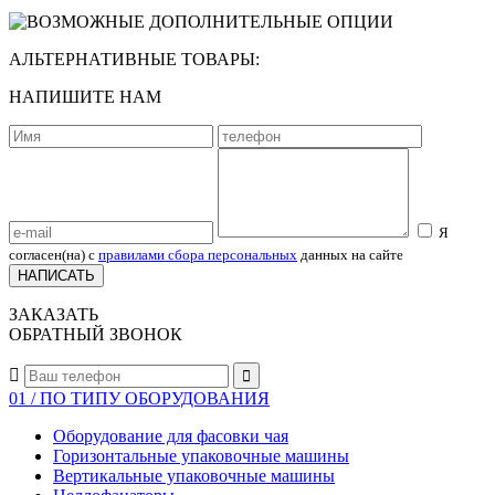
АЛЬТЕРНАТИВНЫЕ ТОВАРЫ:
НАПИШИТЕ НАМ
Я
согласен(на) с
правилами сбора персональных
данных на сайте
НАПИСАТЬ
ЗАКАЗАТЬ
ОБРАТНЫЙ ЗВОНОК


01 / ПО ТИПУ ОБОРУДОВАНИЯ
Оборудование для фасовки чая
Горизонтальные упаковочные машины
Вертикальные упаковочные машины