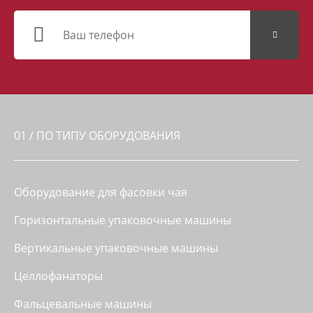


01 / ПО ТИПУ ОБОРУДОВАНИЯ
Оборудование для фасовки чая
Горизонтальные упаковочные машины
Вертикальные упаковочные машины
Целлофанаторы
Фальцевальные машины