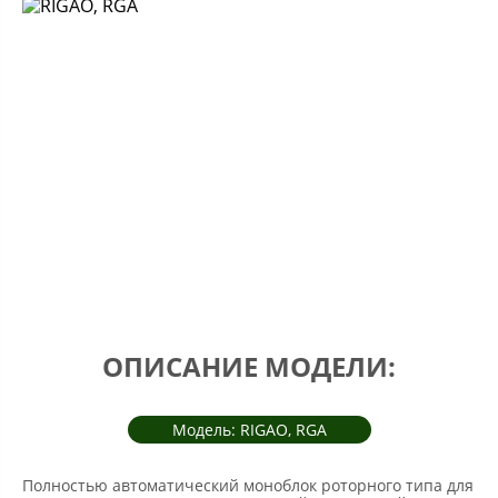
ОПИСАНИЕ МОДЕЛИ:
Модель: RIGAO, RGA
Полностью автоматический моноблок роторного типа для