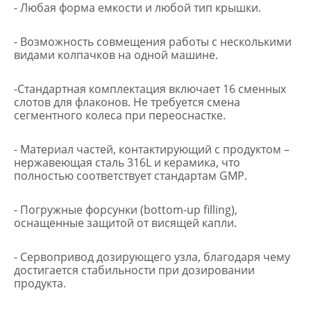
- Любая форма емкости и любой тип крышки.
- Возможность совмещения работы с несколькими
видами колпачков на одной машине.
-Стандартная комплектация включает 16 сменных
слотов для флаконов. Не требуется смена
сегментного колеса при переоснастке.
- Материал частей, контактирующий с продуктом –
нержавеющая сталь 316L и керамика, что
полностью соответствует стандартам GMP.
- Погружные форсунки (bottom-up filling),
оснащенные защитой от висящей капли.
- Сервопривод дозирующего узла, благодаря чему
достигается стабильности при дозировании
продукта.