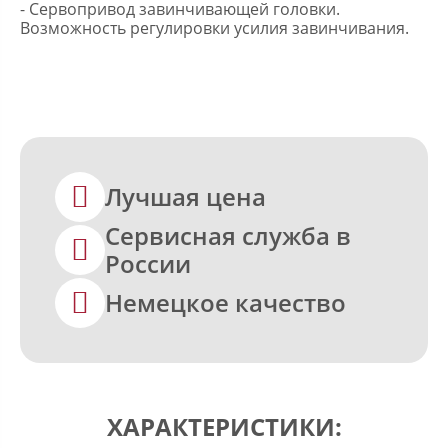
- Сервопривод завинчивающей головки.
Возможность регулировки усилия завинчивания.

Лучшая цена
Сервисная служба в

России

Немецкое качество
ХАРАКТЕРИСТИКИ: