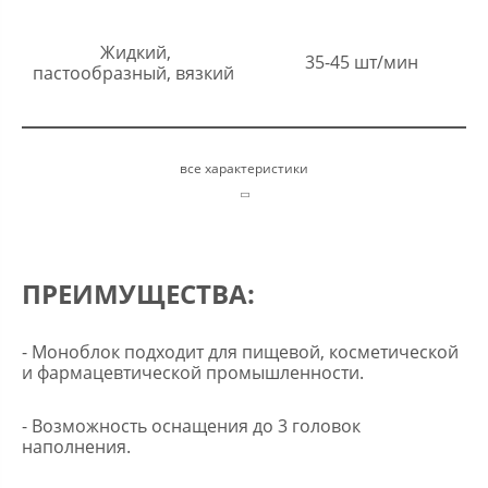
Жидкий,
35-45 шт/мин
пастообразный, вязкий
все характеристики
ПРЕИМУЩЕСТВА:
- Моноблок подходит для пищевой, косметической
и фармацевтической промышленности.
- Возможность оснащения до 3 головок
наполнения.