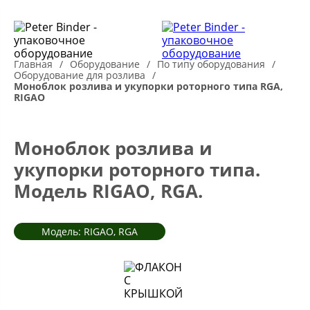
Главная
Оборудование
По типу оборудования
Оборудование для розлива
Моноблок розлива и укупорки роторного типа RGA,
RIGAO
Моноблок розлива и
укупорки роторного типа.
Модель RIGAO, RGA.
Модель: RIGAO, RGA