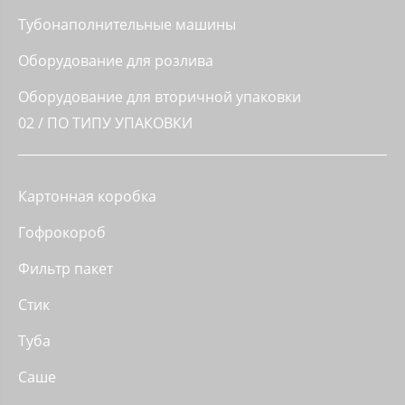
Тубонаполнительные машины
Оборудование для розлива
Оборудование для вторичной упаковки
02 / ПО ТИПУ УПАКОВКИ
Картонная коробка
Гофрокороб
Фильтр пакет
Стик
Туба
Саше