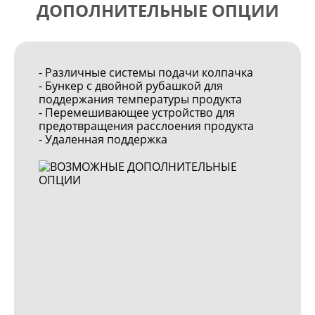
ДОПОЛНИТЕЛЬНЫЕ ОПЦИИ
- Различные системы подачи колпачка
- Бункер с двойной рубашкой для
поддержания температуры продукта
- Перемешивающее устройство для
предотвращения расслоения продукта
- Удаленная поддержка