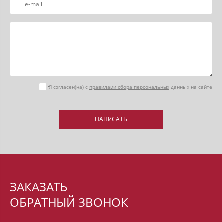
Я согласен(на) с
правилами сбора персональных
данных на сайте
НАПИСАТЬ
ЗАКАЗАТЬ
ОБРАТНЫЙ ЗВОНОК