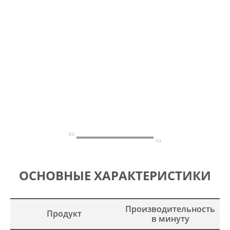


ОСНОВНЫЕ ХАРАКТЕРИСТИКИ
Производительность
Продукт
в минуту