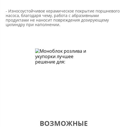
- Износоустойчивое керамическое покрытие поршневого
насоса, благодаря чему, работа с абразивными
продуктами не наносит повреждения дозирующему
цилиндру при наполнении.
ВОЗМОЖНЫЕ