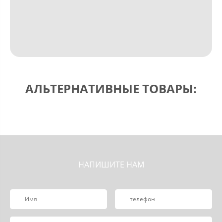
АЛЬТЕРНАТИВНЫЕ ТОВАРЫ:
НАПИШИТЕ НАМ